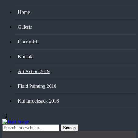
Home
Galerie
Über mich
Kontakt
Art Action 2019
Fluid Painting 2018
Kulturrucksack 2016